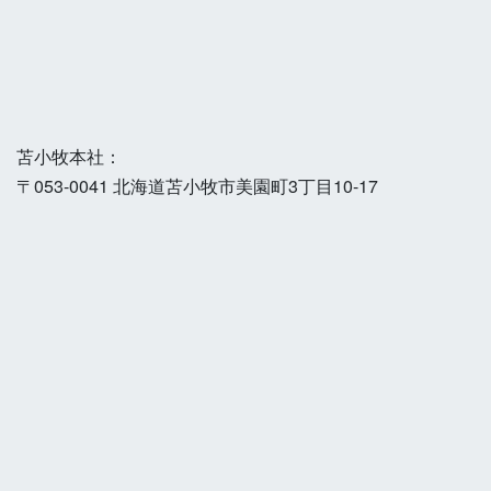
苫小牧本社：
〒053-0041 北海道苫小牧市美園町3丁目10-17