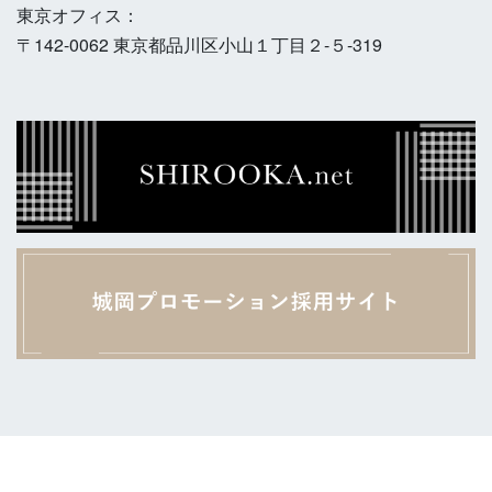
東京オフィス：
〒142-0062 東京都品川区小山１丁目２-５-319