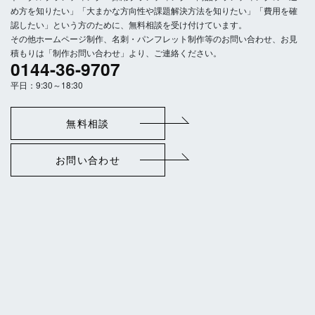
め方を知りたい」「大まかな方向性や課題解決方法を知りたい」「費用を確
認したい」という方のために、無料相談を受け付けています。
その他ホームページ制作、名刺・パンフレット制作等のお問い合わせ、お見
積もりは「制作お問い合わせ」より、ご連絡ください。
0144-36-9707
平日：9:30～18:30
無料相談
お問い合わせ