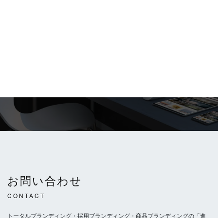
ブランディング、事業構築、集客、売上向上に課題をお持ちの
方を対象に、
60分間の無料ZOOM相談を実施しております。
お気軽にご相談ください。
60分無料相談に申し込む
お問い合わせ
CONTACT
トータルブランディング・採用ブランディング・商品ブランディングの「進