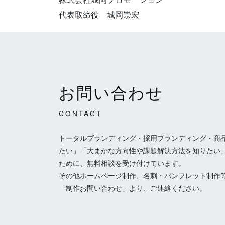
代表取締役 城岡崇宏
お問い合わせ
CONTACT
トータルブランディング・採用ブランディング・商
たい」「大まかな方向性や課題解決方法を知りたい
ために、無料相談を受け付けています。
その他ホームページ制作、名刺・パンフレット制作
「制作お問い合わせ」より、ご連絡ください。