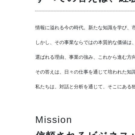
情報に溢れる今の時代。新たな知識を学び、
しかし、その事業ならではの本質的な価値は
選ばれる理由、事業の強み、これから進む方
その答えは、日々の仕事を通じて培われた知
私たちは、対話と分析を通じて、そこにある
Mission