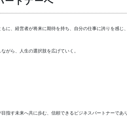
パートナーへ
ともに、経営者が将来に期待を持ち、自分の仕事に誇りを感じ
しながら、人生の選択肢を広げていく。
が目指す未来へ共に歩む、信頼できるビジネスパートナーであ