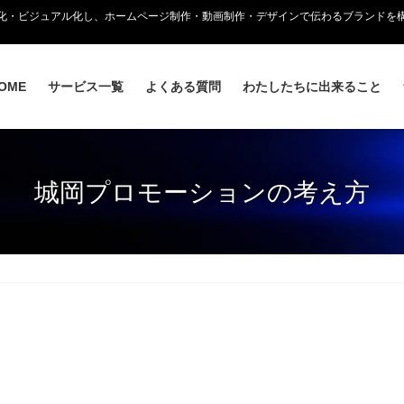
語化・ビジュアル化し、ホームページ制作・動画制作・デザインで伝わるブランドを
OME
サービス一覧
よくある質問
わたしたちに出来ること
城岡プロモーションの考え方