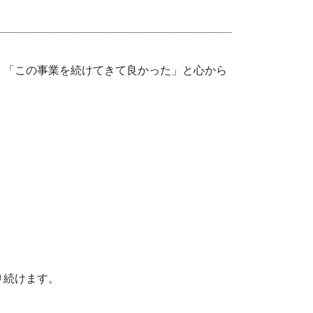
、「この事業を続けてきて良かった」と心から
り続けます。