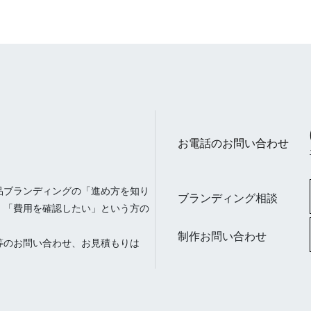
お電話のお問い合わせ
品ブランディングの「進め方を知り
ブランディング相談
」「費用を確認したい」という方の
制作お問い合わせ
等のお問い合わせ、お見積もりは