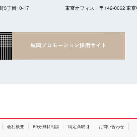
町3丁目10-17
東京オフィス：
〒142-0062 
会社概要
60分無料相談
特定商取引
お問い合わせ