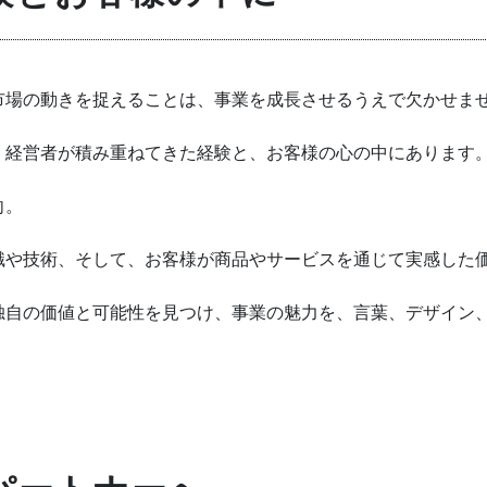
市場の動きを捉えることは、事業を成長させるうえで欠かせま
、経営者が積み重ねてきた経験と、お客様の心の中にあります
向。
識や技術、そして、お客様が商品やサービスを通じて実感した
独自の価値と可能性を見つけ、事業の魅力を、言葉、デザイン、