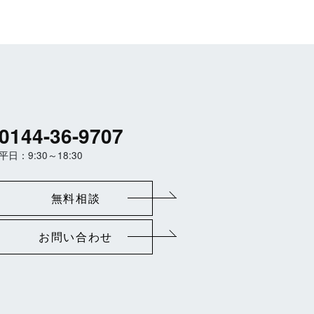
0144-36-9707
平日：9:30～18:30
無料相談
お問い合わせ