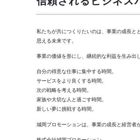
信頼されるビジネス
私たちが共につくりたいのは、事業の成長と
思える未来です。
事業の価値を形にし、継続的な利益を生み出
自分の得意な仕事に集中する時間。
サービスをより良くする時間。
次の戦略を考える時間。
家族や大切な人と過ごす時間。
新しい夢に挑戦する時間。
城岡プロモーションは、事業の成長と経営者
株式会社城岡プロモーション