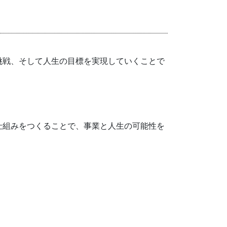
挑戦、そして人生の目標を実現していくことで
仕組みをつくることで、事業と人生の可能性を