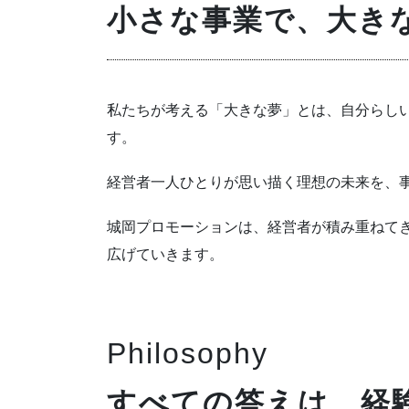
小さな事業で、大き
私たちが考える「大きな夢」とは、自分らし
す。
経営者一人ひとりが思い描く理想の未来を、
城岡プロモーションは、経営者が積み重ねて
広げていきます。
Philosophy
すべての答えは、経