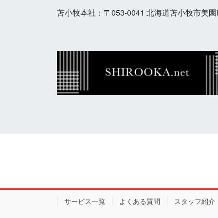
苫小牧本社：
〒053-0041 北海道苫小牧市美園
サービス一覧
よくある質問
スタッフ紹介