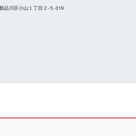
東京都品川区小山１丁目２-５-319