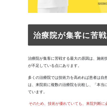
治療院が集客に苦
治療院が集客に苦戦する最大の原因は、施術
が不足している点にあります。
多くの治療院では技術力を高めれば患者は自
は、来院前に複数の治療院を比較し、「本当
ています。
そのため、技術が優れていても、来院判断に