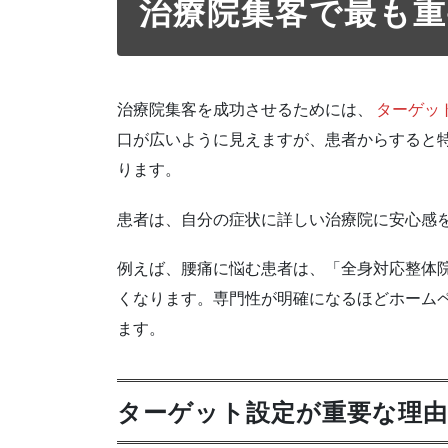
治療院集客で最も
治療院集客を成功させるためには、
ターゲッ
口が広いように見えますが、患者からすると
ります。
患者は、自分の症状に詳しい治療院に安心感
例えば、腰痛に悩む患者は、「全身対応整体
くなります。専門性が明確になるほどホームペ
ます。
ターゲット設定が重要な理由