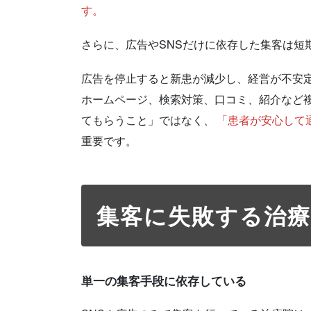
す。
さらに、広告やSNSだけに依存した集客は短
広告を停止すると新患が減少し、経営が不安
ホームページ、検索対策、口コミ、紹介など
てもらうこと」ではなく、
「患者が安心して
重要です。
集客に失敗する治
単一の集客手段に依存している