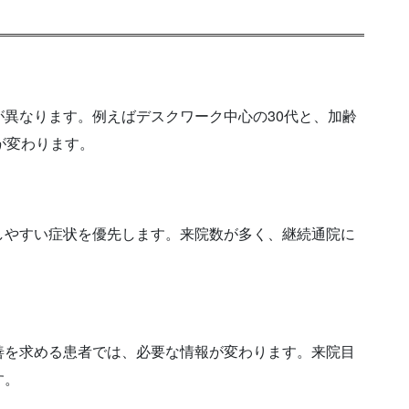
異なります。例えばデスクワーク中心の30代と、加齢
が変わります。
しやすい症状を優先します。来院数が多く、継続通院に
善を求める患者では、必要な情報が変わります。来院目
す。