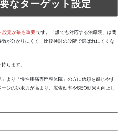
重要なターゲット設定
ト設定が最も重要
です。「誰でも対応する治療院」は間
特徴が分かりにくく、比較検討の段階で選ばれにくくな
を持ちます。
院」より「慢性腰痛専門整体院」の方に信頼を感じやす
ージの訴求力が高まり、広告効率やSEO効果も向上し