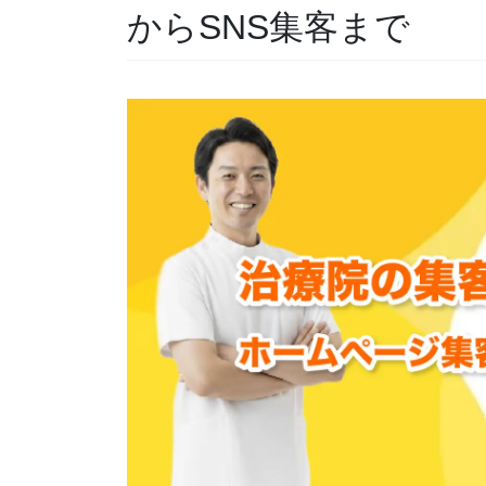
からSNS集客まで