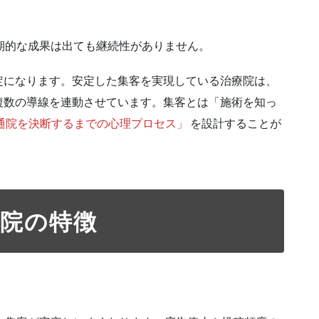
期的な成果は出ても継続性がありません。
定になります。安定した集客を実現している治療院は、
複数の導線を連動させています。集客とは「施術を知っ
通院を決断するまでの心理プロセス」
を設計することが
療院の特徴