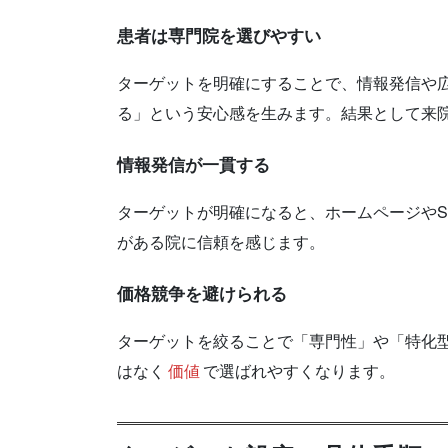
患者は専門院を選びやすい
ターゲットを明確にすることで、情報発信や
る」という安心感を生みます。結果として来
情報発信が一貫する
ターゲットが明確になると、ホームページやS
がある院に信頼を感じます。
価格競争を避けられる
ターゲットを絞ることで「専門性」や「特化
はなく
価値
で選ばれやすくなります。