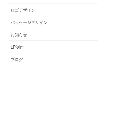
ロゴデザイン
パッケージデザイン
お知らせ
LP制作
ブログ