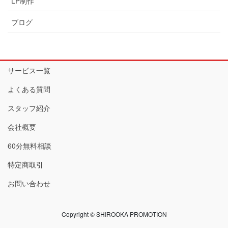
LP制作
ブログ
サービス一覧
よくある質問
スタッフ紹介
会社概要
60分無料相談
特定商取引
お問い合わせ
Copyright © SHIROOKA PROMOTION