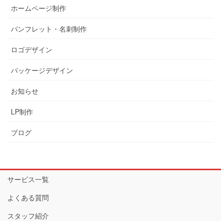
ホームページ制作
パンフレット・名刺制作
ロゴデザイン
パッケージデザイン
お知らせ
LP制作
ブログ
サービス一覧
よくある質問
スタッフ紹介