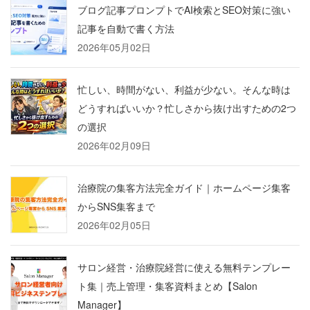
ブログ記事プロンプトでAI検索とSEO対策に強い
記事を自動で書く方法
2026年05月02日
忙しい、時間がない、利益が少ない。そんな時は
どうすればいいか？忙しさから抜け出すための2つ
の選択
2026年02月09日
治療院の集客方法完全ガイド｜ホームページ集客
からSNS集客まで
2026年02月05日
サロン経営・治療院経営に使える無料テンプレー
ト集｜売上管理・集客資料まとめ【Salon
Manager】